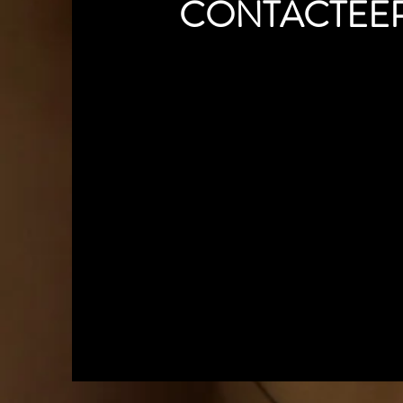
CONTACTEE