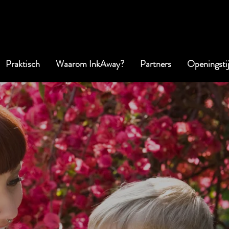
Praktisch
Waarom InkAway?
Partners
Openingsti