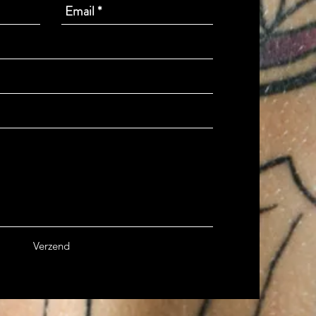
Verzend