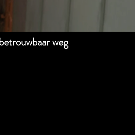
n betrouwbaar weg